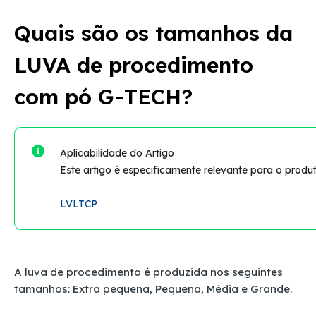
Quais são os tamanhos da
LUVA de procedimento
com pó G-TECH?
Aplicabilidade do Artigo
Este artigo é especificamente relevante para o produ
LVLTCP
A luva de procedimento é produzida nos seguintes
tamanhos:
Extra pequena, Pequena, Média e Grande.