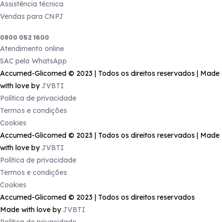
Assistência técnica
Vendas para CNPJ
Precisa de ajuda?
0800 052 1600
Atendimento online
SAC pelo WhatsApp
Accumed-Glicomed © 2023 | Todos os direitos reservados | Made
with love by
JVBTI
Política de privacidade
Termos e condições
Cookies
Accumed-Glicomed © 2023 | Todos os direitos reservados | Made
with love by
JVBTI
Política de privacidade
Termos e condições
Cookies
Accumed-Glicomed © 2023 | Todos os direitos reservados
Made with love by
JVBTI