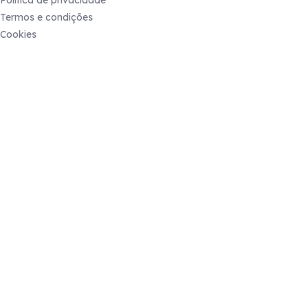
Política de privacidade
Termos e condições
Cookies