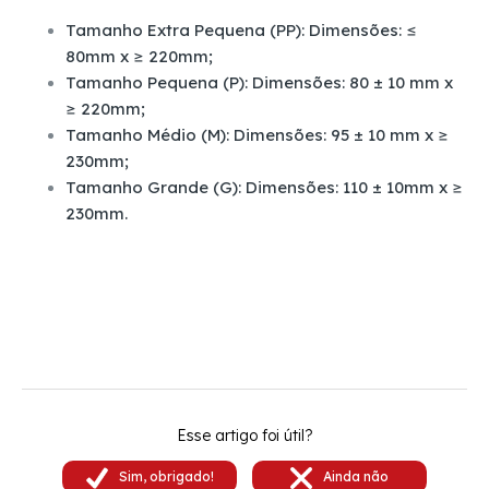
Tamanho Extra Pequena (PP):
Dimensões: ≤
80mm x ≥ 220mm;
Tamanho Pequena (P):
Dimensões: 80 ± 10 mm x
≥ 220mm;
Tamanho Médio (M):
Dimensões: 95 ± 10 mm x ≥
230mm;
Tamanho Grande (G):
Dimensões: 110 ± 10mm x ≥
230mm.
Esse artigo foi útil?