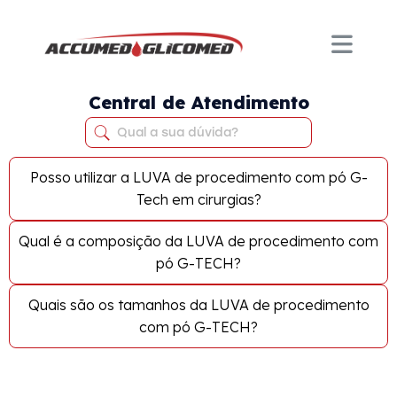
Central de Atendimento
Posso utilizar a LUVA de procedimento com pó G-
Tech em cirurgias?
Qual é a composição da LUVA de procedimento com
pó G-TECH?
Quais são os tamanhos da LUVA de procedimento
com pó G-TECH?