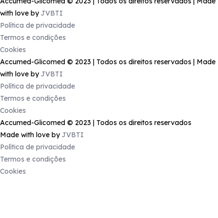
Accumed-Glicomed © 2023 | Todos os direitos reservados | Made
with love by
JVBTI
Política de privacidade
Termos e condições
Cookies
Accumed-Glicomed © 2023 | Todos os direitos reservados | Made
with love by
JVBTI
Política de privacidade
Termos e condições
Cookies
Accumed-Glicomed © 2023 | Todos os direitos reservados
Made with love by
JVBTI
Política de privacidade
Termos e condições
Cookies