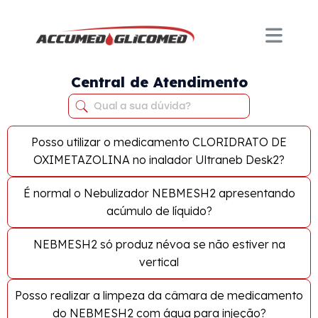
Central de Atendimento
Posso utilizar o medicamento CLORIDRATO DE
OXIMETAZOLINA no inalador Ultraneb Desk2?
É normal o Nebulizador NEBMESH2 apresentando
acúmulo de líquido?
NEBMESH2 só produz névoa se não estiver na
vertical
Posso realizar a limpeza da câmara de medicamento
do NEBMESH2 com água para injeção?