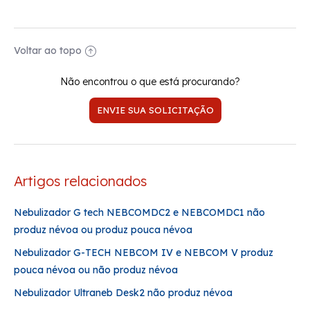
Voltar ao topo
Não encontrou o que está procurando?
ENVIE SUA SOLICITAÇÃO
Artigos relacionados
Nebulizador G tech NEBCOMDC2 e NEBCOMDC1 não
produz névoa ou produz pouca névoa
Nebulizador G-TECH NEBCOM IV e NEBCOM V produz
pouca névoa ou não produz névoa
Nebulizador Ultraneb Desk2 não produz névoa