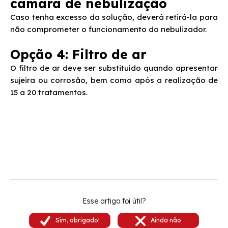
câmara de nebulização
Caso tenha excesso da solução, deverá retirá-la para
não comprometer o funcionamento do nebulizador.
Opção 4: Filtro de ar
O filtro de ar deve ser substituído quando apresentar
sujeira ou corrosão, bem como após a realização de
15 a 20 tratamentos.
Esse artigo foi útil?