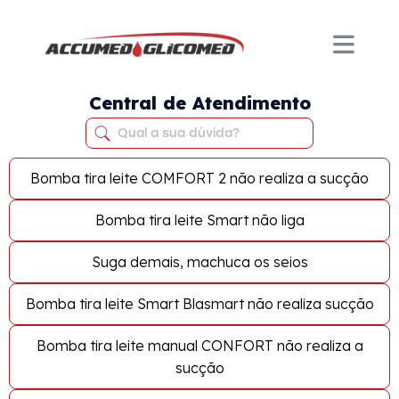
Central de Atendimento
Bomba tira leite COMFORT 2 não realiza a sucção
Bomba tira leite Smart não liga
Suga demais, machuca os seios
Bomba tira leite Smart Blasmart não realiza sucção
Bomba tira leite manual CONFORT não realiza a
sucção