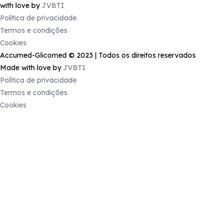
with love by
JVBTI
Política de privacidade
Termos e condições
Cookies
Accumed-Glicomed © 2023 | Todos os direitos reservados
Made with love by
JVBTI
Política de privacidade
Termos e condições
Cookies