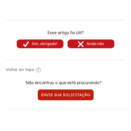
Esse artigo foi útil?
Voltar ao topo
Não encontrou o que está procurando?
ENVIE SUA SOLICITAÇÃO