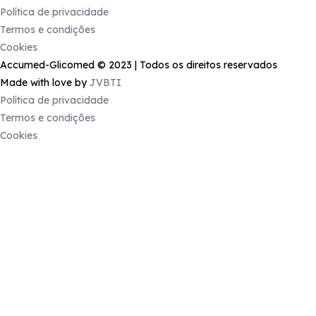
Política de privacidade
Termos e condições
Cookies
Accumed-Glicomed © 2023 | Todos os direitos reservados
Made with love by
JVBTI
Política de privacidade
Termos e condições
Cookies