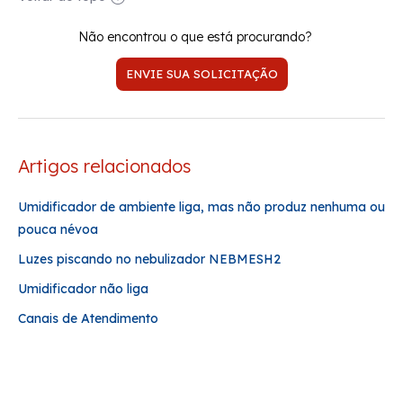
Não encontrou o que está procurando?
ENVIE SUA SOLICITAÇÃO
Artigos relacionados
Umidificador de ambiente liga, mas não produz nenhuma ou
pouca névoa
Luzes piscando no nebulizador NEBMESH2
Umidificador não liga
Canais de Atendimento