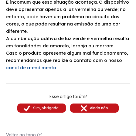
É incomum que essa situação aconteça. O dispositivo
deve apresentar apenas a luz vermelha ou verde; no
entanto, pode haver um problema no circuito das
cores, o que pode resultar na emissão de uma cor
diferente.
A combinação aditiva de luz verde e vermelha resulta
em tonalidades de amarelo, laranja ou marrom.
Caso o produto apresente algum mal funcionamento,
recomendamos que realize o contato com o nosso
canal de atendimento
Esse artigo foi útil?
Voltar ao topo