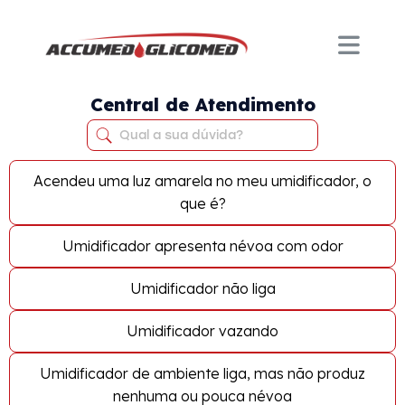
Central de Atendimento
Acendeu uma luz amarela no meu umidificador, o
que é?
Umidificador apresenta névoa com odor
Umidificador não liga
Umidificador vazando
Umidificador de ambiente liga, mas não produz
nenhuma ou pouca névoa