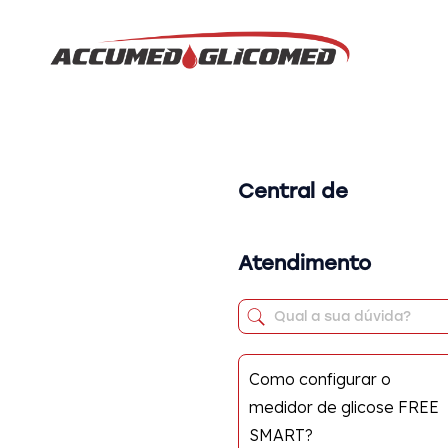
Central de
Atendimento
Como configurar o
medidor de glicose FREE
SMART?