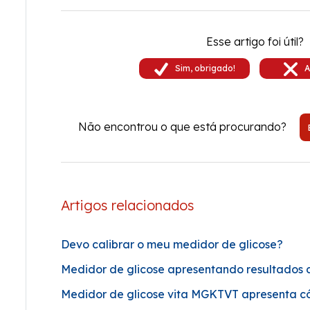
Esse artigo foi útil?
Não encontrou o que está procurando?
Artigos relacionados
Devo calibrar o meu medidor de glicose?
Medidor de glicose apresentando resultados 
Medidor de glicose vita MGKTVT apresenta c