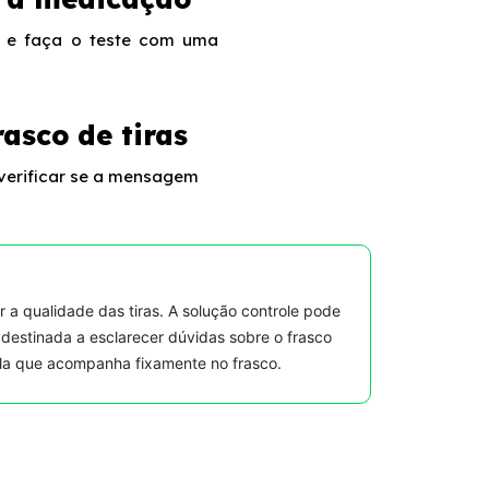
 e faça o teste com uma
asco de tiras
verificar se a mensagem
ar a qualidade das tiras. A solução controle pode
destinada a esclarecer dúvidas sobre o frasco
la que acompanha fixamente no frasco.