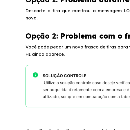
Descarte a tira que mostrou a mensagem LO
nova.
Opção 2:
Problema com o fr
Você pode pegar um novo frasco de tiras para 
HI ainda aparece.
SOLUÇÃO CONTROLE
Utilize a solução controle caso deseje verific
ser adquirida diretamente com a empresa e é 
utilizado, sempre em comparação com a tabe